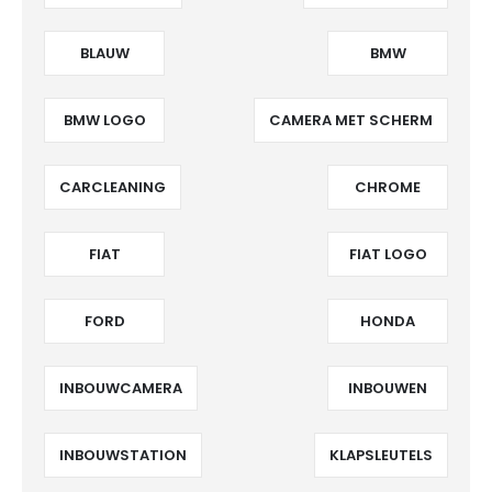
BLAUW
BMW
BMW LOGO
CAMERA MET SCHERM
CARCLEANING
CHROME
FIAT
FIAT LOGO
FORD
HONDA
INBOUWCAMERA
INBOUWEN
INBOUWSTATION
KLAPSLEUTELS