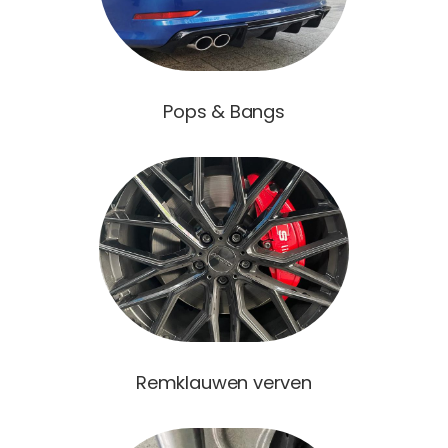
Pops & Bangs
Remklauwen verven