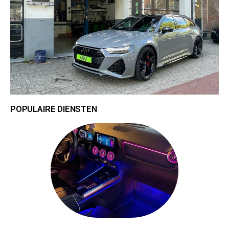
POPULAIRE DIENSTEN