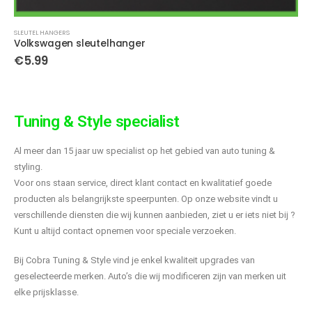
SLEUTEL HANGERS
Volkswagen sleutelhanger
€
5.99
Tuning & Style specialist
Al meer dan 15 jaar uw specialist op het gebied van auto tuning &
styling.
Voor ons staan service, direct klant contact en kwalitatief goede
producten als belangrijkste speerpunten. Op onze website vindt u
verschillende diensten die wij kunnen aanbieden, ziet u er iets niet bij ?
Kunt u altijd contact opnemen voor speciale verzoeken.
Bij Cobra Tuning & Style vind je enkel kwaliteit upgrades van
geselecteerde merken. Auto’s die wij modificeren zijn van merken uit
elke prijsklasse.