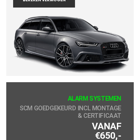
ALARM SYSTEMEN
SCM GOEDGEKEURD INCL MONTAGE
& CERTIFICAAT
VANAF
€650,-