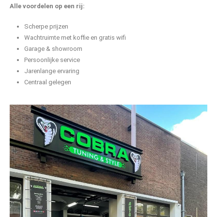
Alle voordelen op een rij:
Scherpe prijzen
Wachtruimte met koffie en gratis wifi
Garage & showroom
Persoonlijke service
Jarenlange ervaring
Centraal gelegen