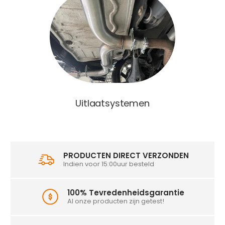
Uitlaatsystemen
PRODUCTEN DIRECT VERZONDEN
Indien voor 15:00uur besteld
100% Tevredenheidsgarantie
Al onze producten zijn getest!