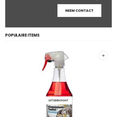
NEEM CONTACT
POPULAIRE ITEMS
UITVERKOCHT