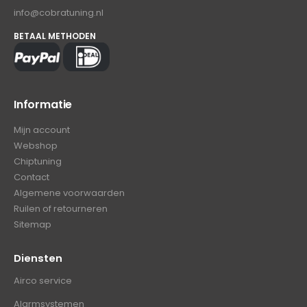
info@cobratuning.nl
BETAAL METHODEN
Informatie
Mijn account
Webshop
Chiptuning
Contact
Algemene voorwaarden
Ruilen of retourneren
Sitemap
Diensten
Airco service
Alarmsystemen