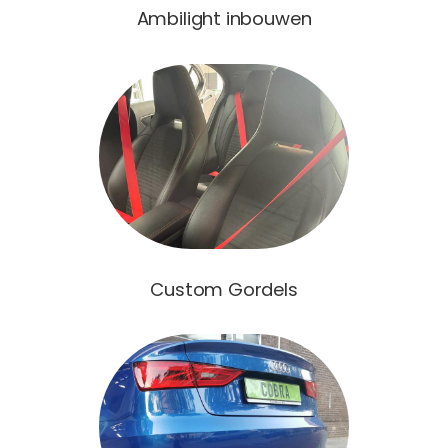
Ambilight inbouwen
Custom Gordels