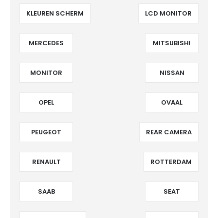
KLEUREN SCHERM
LCD MONITOR
MERCEDES
MITSUBISHI
MONITOR
NISSAN
OPEL
OVAAL
PEUGEOT
REAR CAMERA
RENAULT
ROTTERDAM
SAAB
SEAT