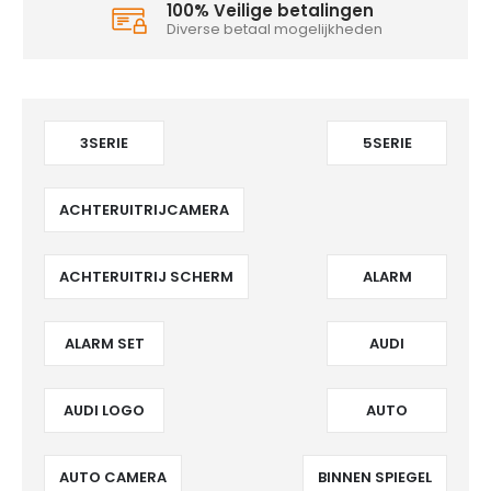
100% Veilige betalingen
Diverse betaal mogelijkheden
3SERIE
5SERIE
ACHTERUITRIJCAMERA
ACHTERUITRIJ SCHERM
ALARM
ALARM SET
AUDI
AUDI LOGO
AUTO
AUTO CAMERA
BINNEN SPIEGEL