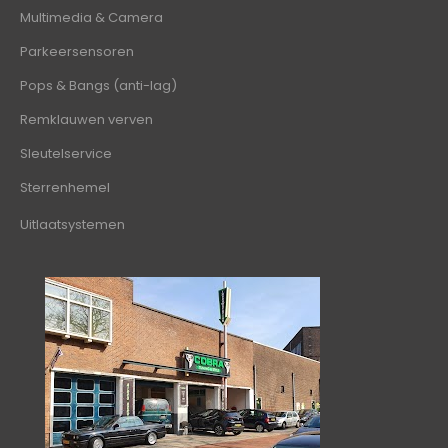
Multimedia & Camera
Parkeersensoren
Pops & Bangs (anti-lag)
Remklauwen verven
Sleutelservice
Sterrenhemel
Uitlaatsystemen