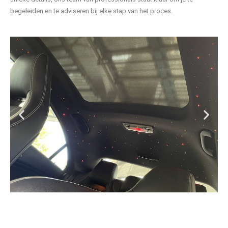
begeleiden en te adviseren bij elke stap van het proces.