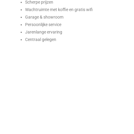
Scherpe prijzen
Wachtruimte met koffie en gratis wifi
Garage & showroom
Persoonlijke service
Jarenlange ervaring
Centraal gelegen