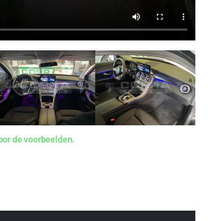
oor de voorbeelden.