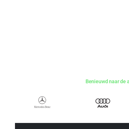
Benieuwd naar de a