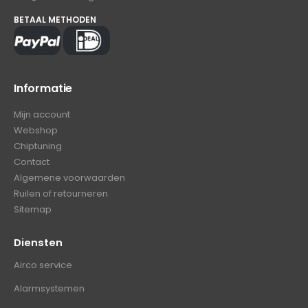
BETAAL METHODEN
Informatie
Mijn account
Webshop
Chiptuning
Contact
Algemene voorwaarden
Ruilen of retourneren
Sitemap
Diensten
Airco service
Alarmsystemen