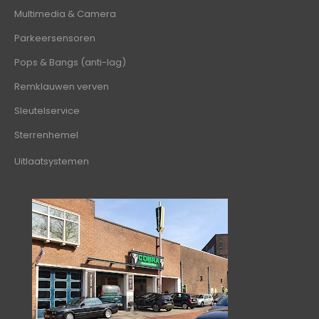
Multimedia & Camera
Parkeersensoren
Pops & Bangs (anti-lag)
Remklauwen verven
Sleutelservice
Sterrenhemel
Uitlaatsystemen