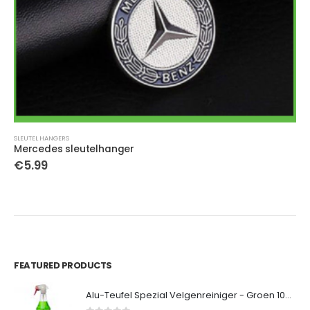
SLEUTEL HANGERS
Mercedes sleutelhanger
€
5.99
FEATURED PRODUCTS
Alu-Teufel Spezial Velgenreiniger - Groen 1000ml