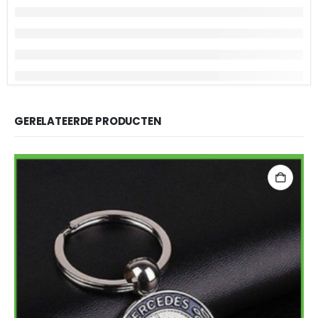
GERELATEERDE PRODUCTEN