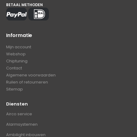
BETAAL METHODEN
Informatie
Mijn account
Webshop
Chiptuning
Contact
Algemene voorwaarden
Ruilen of retourneren
Sitemap
Diensten
Airco service
Alarmsystemen
Ambilight inbouwen