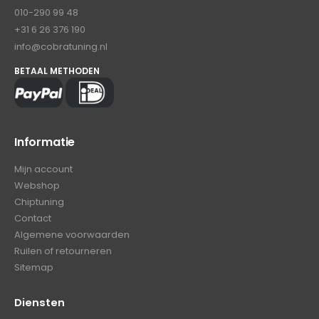
010-290 99 48
+31 6 26 376 190
info@cobratuning.nl
BETAAL METHODEN
Informatie
Mijn account
Webshop
Chiptuning
Contact
Algemene voorwaarden
Ruilen of retourneren
Sitemap
Diensten