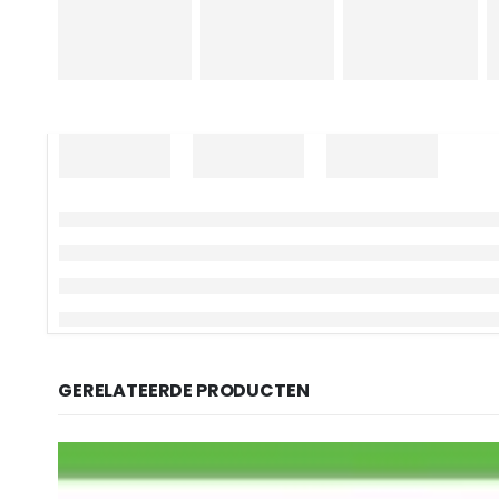
GERELATEERDE PRODUCTEN