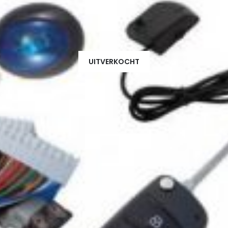
UITVERKOCHT