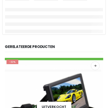
GERELATEERDE PRODUCTEN
-22%
UITVERKOCHT